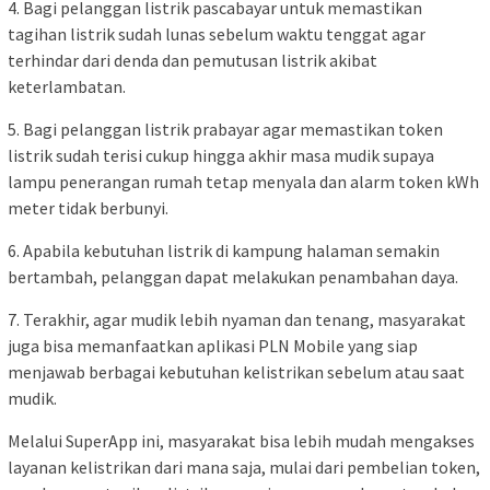
4. Bagi pelanggan listrik pascabayar untuk memastikan
tagihan listrik sudah lunas sebelum waktu tenggat agar
terhindar dari denda dan pemutusan listrik akibat
keterlambatan.
5. Bagi pelanggan listrik prabayar agar memastikan token
listrik sudah terisi cukup hingga akhir masa mudik supaya
lampu penerangan rumah tetap menyala dan alarm token kWh
meter tidak berbunyi.
6. Apabila kebutuhan listrik di kampung halaman semakin
bertambah, pelanggan dapat melakukan penambahan daya.
7. Terakhir, agar mudik lebih nyaman dan tenang, masyarakat
juga bisa memanfaatkan aplikasi PLN Mobile yang siap
menjawab berbagai kebutuhan kelistrikan sebelum atau saat
mudik.
Melalui SuperApp ini, masyarakat bisa lebih mudah mengakses
layanan kelistrikan dari mana saja, mulai dari pembelian token,