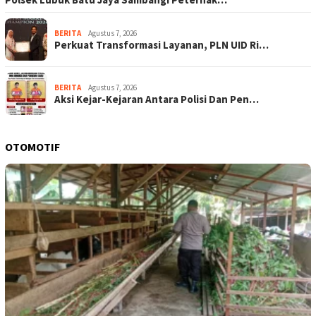
BERITA
Agustus 7, 2026
Perkuat Transformasi Layanan, PLN UID Ri…
BERITA
Agustus 7, 2026
Aksi Kejar-Kejaran Antara Polisi Dan Pen…
OTOMOTIF