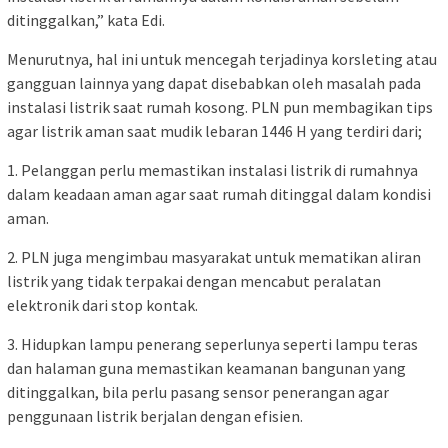
ditinggalkan,” kata Edi.
Menurutnya, hal ini untuk mencegah terjadinya korsleting atau
gangguan lainnya yang dapat disebabkan oleh masalah pada
instalasi listrik saat rumah kosong. PLN pun membagikan tips
agar listrik aman saat mudik lebaran 1446 H yang terdiri dari;
1. Pelanggan perlu memastikan instalasi listrik di rumahnya
dalam keadaan aman agar saat rumah ditinggal dalam kondisi
aman.
2. PLN juga mengimbau masyarakat untuk mematikan aliran
listrik yang tidak terpakai dengan mencabut peralatan
elektronik dari stop kontak.
3. Hidupkan lampu penerang seperlunya seperti lampu teras
dan halaman guna memastikan keamanan bangunan yang
ditinggalkan, bila perlu pasang sensor penerangan agar
penggunaan listrik berjalan dengan efisien.