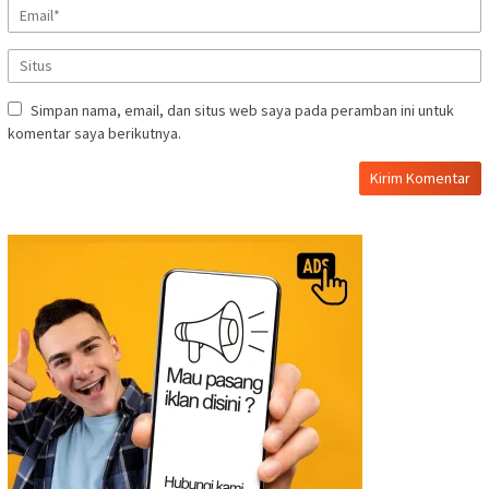
Simpan nama, email, dan situs web saya pada peramban ini untuk
komentar saya berikutnya.