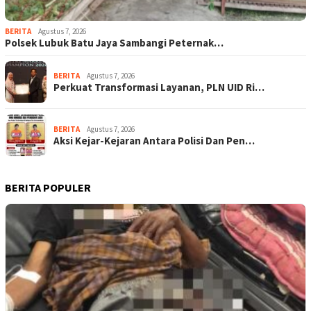
BERITA
Agustus 7, 2026
Polsek Lubuk Batu Jaya Sambangi Peternak…
BERITA
Agustus 7, 2026
Perkuat Transformasi Layanan, PLN UID Ri…
BERITA
Agustus 7, 2026
Aksi Kejar-Kejaran Antara Polisi Dan Pen…
BERITA POPULER