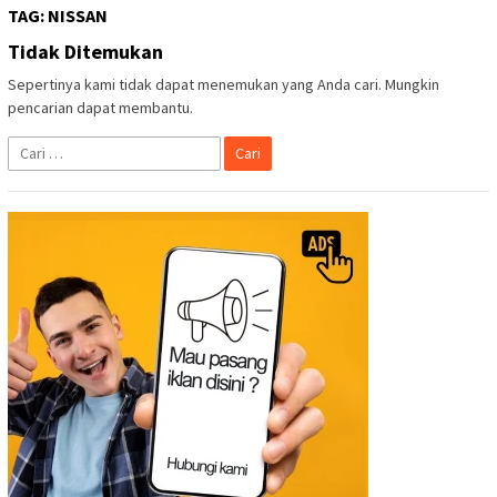
TAG:
NISSAN
Tidak Ditemukan
Sepertinya kami tidak dapat menemukan yang Anda cari. Mungkin
pencarian dapat membantu.
Cari
untuk: