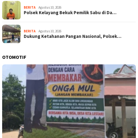
BERITA
Agustus 10, 2026
Polsek Kelayang Bekuk Pemilik Sabu di Da…
BERITA
Agustus 10, 2026
Dukung Ketahanan Pangan Nasional, Polsek…
OTOMOTIF