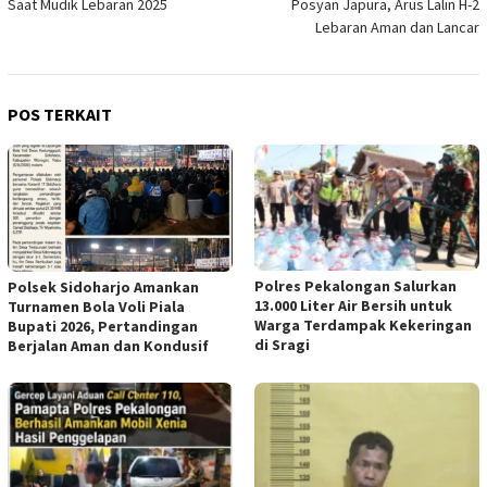
Saat Mudik Lebaran 2025
Posyan Japura, Arus Lalin H-2
Lebaran Aman dan Lancar
POS TERKAIT
Polres Pekalongan Salurkan
Polsek Sidoharjo Amankan
13.000 Liter Air Bersih untuk
Turnamen Bola Voli Piala
Warga Terdampak Kekeringan
Bupati 2026, Pertandingan
di Sragi
Berjalan Aman dan Kondusif