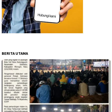
BERITA UTAMA