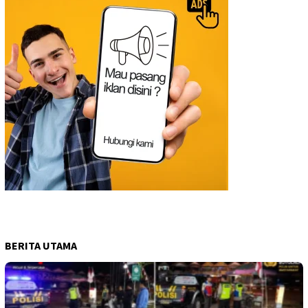
BERITA UTAMA