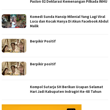
Paslon 02 Deklarasi Kemenangan Pilkada INHU
Komedi Sunda Hansip Milenial Yang Lagi Viral
Lucu dan Kocak Hanya Di Akun Facebook Abdul
Malik
Berpikir Positif
Berpikir positif
Kompol Sutarja SH Berikan Ucapan Selamat
Hari Jadi Kabupaten Indragiri Ke-68 Tahun