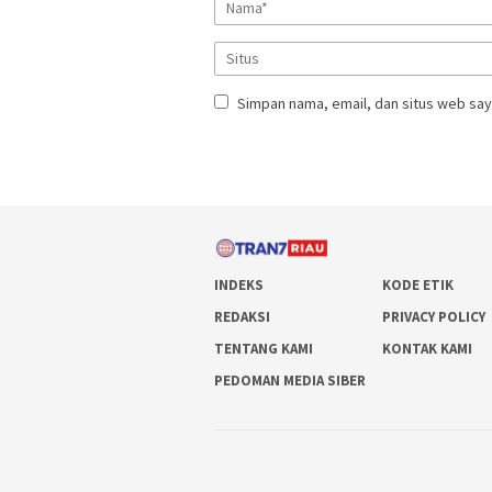
Simpan nama, email, dan situs web say
INDEKS
KODE ETIK
REDAKSI
PRIVACY POLICY
TENTANG KAMI
KONTAK KAMI
PEDOMAN MEDIA SIBER