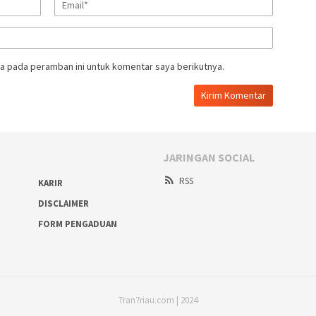
a pada peramban ini untuk komentar saya berikutnya.
JARINGAN SOCIAL
RSS
KARIR
DISCLAIMER
FORM PENGADUAN
Tran7riau.com | 2024