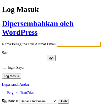
Log Masuk
Dipersembahkan oleh
WordPress
Nama Pengguna atau Alamat Email
Sandi
Ingat Saya
Lupa sandi Anda?
← Pergi ke Tran7riau
Bahasa