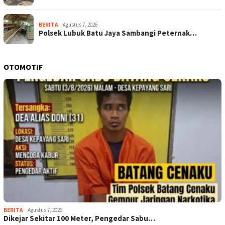
BERITA
Agustus 7, 2026
Polsek Lubuk Batu Jaya Sambangi Peternak…
OTOMOTIF
BERITA
Agustus 7, 2026
Dikejar Sekitar 100 Meter, Pengedar Sabu…