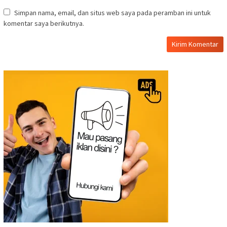
Simpan nama, email, dan situs web saya pada peramban ini untuk
komentar saya berikutnya.