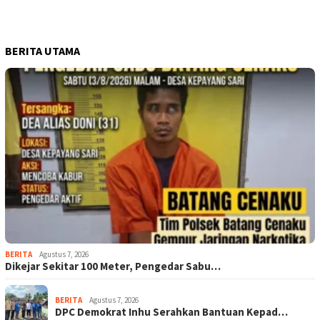
BERITA UTAMA
BERITA
Agustus 7, 2026
Dikejar Sekitar 100 Meter, Pengedar Sabu…
BERITA
Agustus 7, 2026
DPC Demokrat Inhu Serahkan Bantuan Kepad…