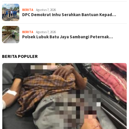
BERITA
Agustus 7, 2026
DPC Demokrat Inhu Serahkan Bantuan Kepad…
BERITA
Agustus 7, 2026
Polsek Lubuk Batu Jaya Sambangi Peternak…
BERITA POPULER