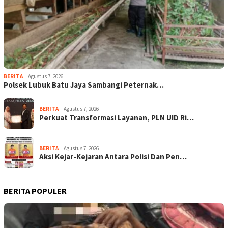
BERITA
Agustus 7, 2026
Polsek Lubuk Batu Jaya Sambangi Peternak…
BERITA
Agustus 7, 2026
Perkuat Transformasi Layanan, PLN UID Ri…
BERITA
Agustus 7, 2026
Aksi Kejar-Kejaran Antara Polisi Dan Pen…
BERITA POPULER