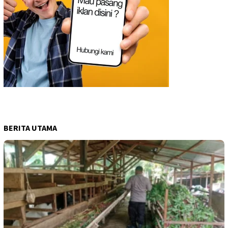
BERITA UTAMA