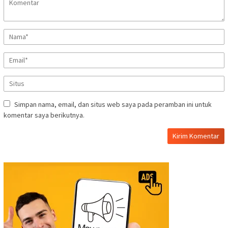
Simpan nama, email, dan situs web saya pada peramban ini untuk
komentar saya berikutnya.