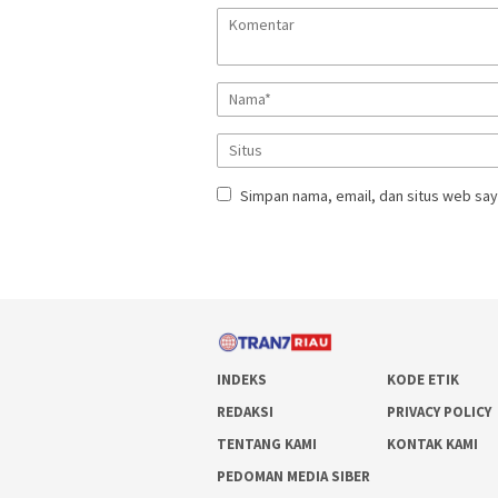
Simpan nama, email, dan situs web say
INDEKS
KODE ETIK
REDAKSI
PRIVACY POLICY
TENTANG KAMI
KONTAK KAMI
PEDOMAN MEDIA SIBER