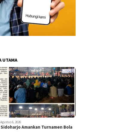
A UTAMA
Agustus 6, 2026
 Sidoharjo Amankan Turnamen Bola