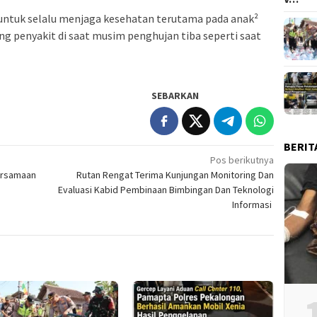
untuk selalu menjaga kesehatan terutama pada anak²
ng penyakit di saat musim penghujan tiba seperti saat
SEBARKAN
BERIT
Pos berikutnya
ersamaan
Rutan Rengat Terima Kunjungan Monitoring Dan
Evaluasi Kabid Pembinaan Bimbingan Dan Teknologi
Informasi