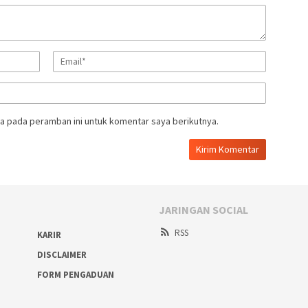
a pada peramban ini untuk komentar saya berikutnya.
JARINGAN SOCIAL
RSS
KARIR
DISCLAIMER
FORM PENGADUAN