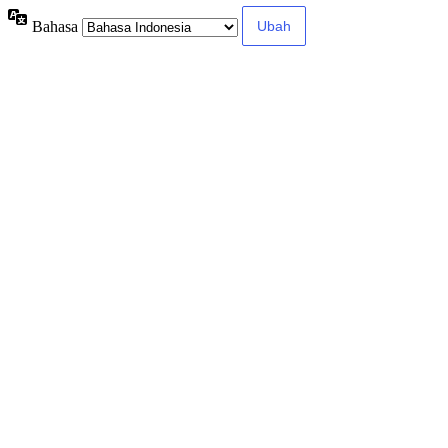
Bahasa