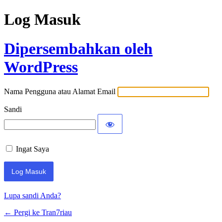
Log Masuk
Dipersembahkan oleh
WordPress
Nama Pengguna atau Alamat Email
Sandi
Ingat Saya
Lupa sandi Anda?
← Pergi ke Tran7riau