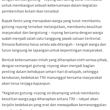
untuk membangun sebuah kebersamaan dalam kegiatan
pembersihan kolam ikan tersebut.
Bapak Yanto yang merupakan warga yang turut membantu
gotong royong tersebut melanjutkan, membantu kesulitan
masyarakat dan bergotong – royong bersama dengan warga
sudah menjadi salah satu tanggung jawab satuan teritorial.
Dimana Babinsa harus selalu ada ditengah – tengah warga dan
turun langsung ke lapangan untuk kepentingan masyarakat.
Bentuk kebersamaan inilah yang diharapkan oleh semua pihak,
dengan semangat gotong-royong akan menjadi bagian
penting dalam kehidupan sehari-hari di wilayah, sehingga
kerukunan, kedekatan TNI manunggal bersama masyarakat
akan terus terjaga kapanpun.
“Kegiatan gotong-royong ini disamping untuk membantu
kesulitan warga juga diharapkan antara TNI – rakyat akan
terjalin kedekatan yang erat dan mewujudkan kemanunggalan