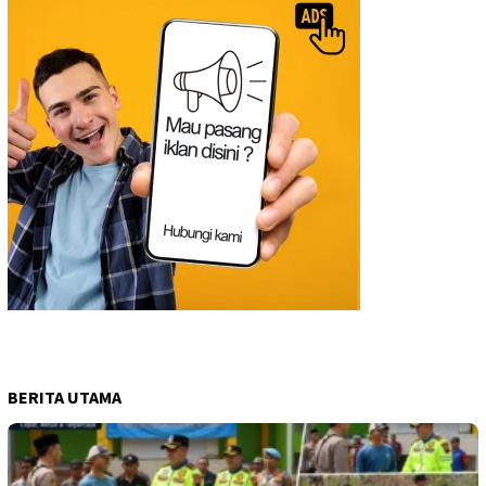
BERITA UTAMA