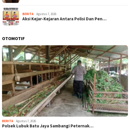
BERITA
Agustus 7, 2026
Aksi Kejar-Kejaran Antara Polisi Dan Pen…
OTOMOTIF
BERITA
Agustus 7, 2026
Polsek Lubuk Batu Jaya Sambangi Peternak…