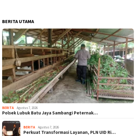
BERITA UTAMA
BERITA
Agustus 7, 2026
Polsek Lubuk Batu Jaya Sambangi Peternak…
BERITA
Agustus 7, 2026
Perkuat Transformasi Layanan, PLN UID Ri…