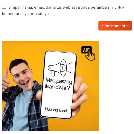
Simpan nama, email, dan situs web saya pada peramban ini untuk
komentar saya berikutnya.