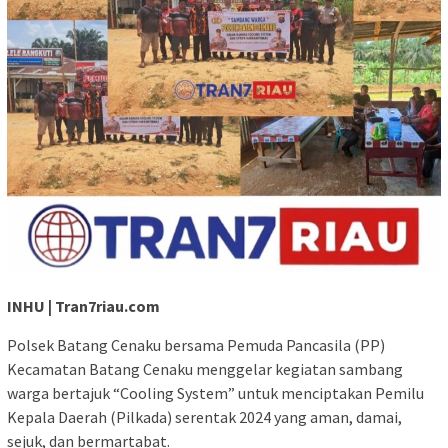
INHU | Tran7riau.com
Polsek Batang Cenaku bersama Pemuda Pancasila (PP)
Kecamatan Batang Cenaku menggelar kegiatan sambang
warga bertajuk “Cooling System” untuk menciptakan Pemilu
Kepala Daerah (Pilkada) serentak 2024 yang aman, damai,
sejuk, dan bermartabat.