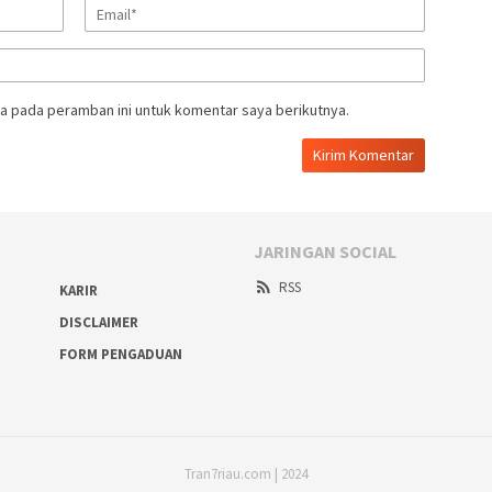
a pada peramban ini untuk komentar saya berikutnya.
JARINGAN SOCIAL
RSS
KARIR
DISCLAIMER
FORM PENGADUAN
Tran7riau.com | 2024