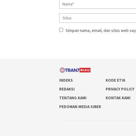
Simpan nama, email, dan situs web say
INDEKS
KODE ETIK
REDAKSI
PRIVACY POLICY
TENTANG KAMI
KONTAK KAMI
PEDOMAN MEDIA SIBER