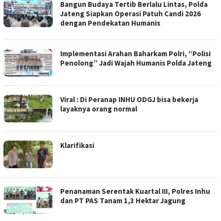
Bangun Budaya Tertib Berlalu Lintas, Polda
Jateng Siapkan Operasi Patuh Candi 2026
dengan Pendekatan Humanis
Implementasi Arahan Baharkam Polri, “Polisi
Penolong” Jadi Wajah Humanis Polda Jateng
Viral : Di Peranap INHU ODGJ bisa bekerja
layaknya orang normal
Klarifikasi
Penanaman Serentak Kuartal III, Polres Inhu
dan PT PAS Tanam 1,3 Hektar Jagung