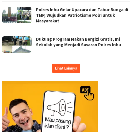
Polres Inhu Gelar Upacara dan Tabur Bunga di
TMP, Wujudkan Patriotisme Polri untuk
Masyarakat
Dukung Program Makan Bergizi Gratis, Ini
Sekolah yang Menjadi Sasaran Polres Inhu
Lihat Lainnya