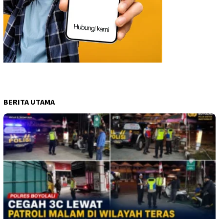
BERITA UTAMA