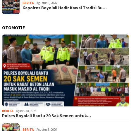
BERITA
Agustus 8, 2026
Kapolres Boyolali Hadir Kawal Tradisi Bu…
OTOMOTIF
BERITA
Agustus 8, 2026
Polres Boyolali Bantu 20 Sak Semen untuk…
BERITA
Agustus 8, 2026