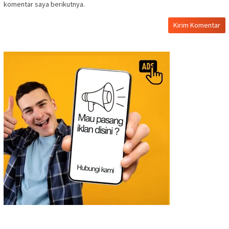
komentar saya berikutnya.