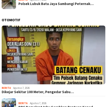
Polsek Lubuk Batu Jaya Sambangi Peternak…
OTOMOTIF
BERITA
Agustus 7, 2026
Dikejar Sekitar 100 Meter, Pengedar Sabu…
BERITA
Agustus 7, 2026