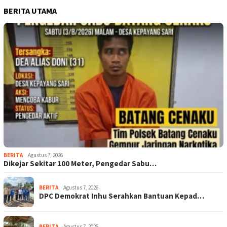
BERITA UTAMA
BERITA
Agustus 7, 2026
Dikejar Sekitar 100 Meter, Pengedar Sabu…
BERITA
Agustus 7, 2026
DPC Demokrat Inhu Serahkan Bantuan Kepad…
BERITA
Agustus 7, 2026