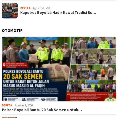
BERITA
Agustus 8, 2026
Kapolres Boyolali Hadir Kawal Tradisi Bu…
OTOMOTIF
BERITA
Agustus 8, 2026
Polres Boyolali Bantu 20 Sak Semen untuk…