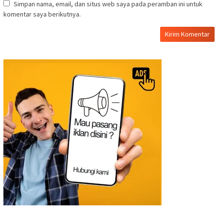
Simpan nama, email, dan situs web saya pada peramban ini untuk
komentar saya berikutnya.