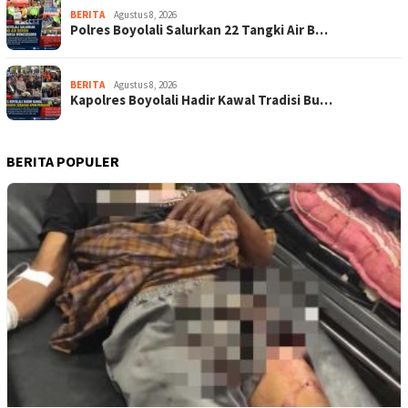
BERITA
Agustus 8, 2026
Polres Boyolali Salurkan 22 Tangki Air B…
BERITA
Agustus 8, 2026
Kapolres Boyolali Hadir Kawal Tradisi Bu…
BERITA POPULER