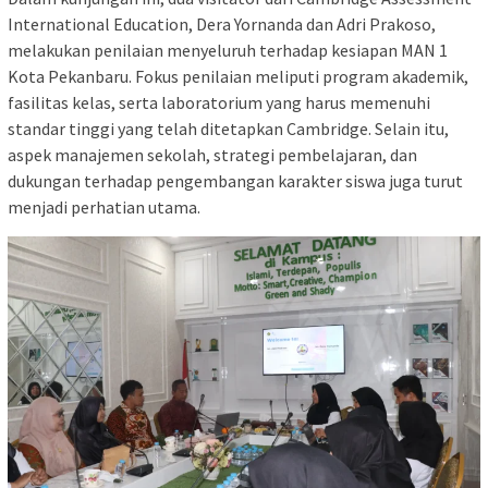
International Education, Dera Yornanda dan Adri Prakoso,
melakukan penilaian menyeluruh terhadap kesiapan MAN 1
Kota Pekanbaru. Fokus penilaian meliputi program akademik,
fasilitas kelas, serta laboratorium yang harus memenuhi
standar tinggi yang telah ditetapkan Cambridge. Selain itu,
aspek manajemen sekolah, strategi pembelajaran, dan
dukungan terhadap pengembangan karakter siswa juga turut
menjadi perhatian utama.