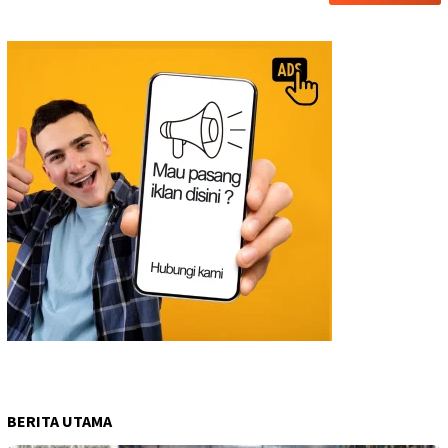
BERITA UTAMA