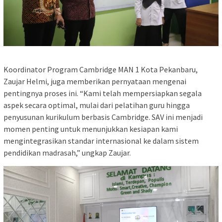
Koordinator Program Cambridge MAN 1 Kota Pekanbaru,
Zaujar Helmi, juga memberikan pernyataan mengenai
pentingnya proses ini. “Kami telah mempersiapkan segala
aspek secara optimal, mulai dari pelatihan guru hingga
penyusunan kurikulum berbasis Cambridge. SAV ini menjadi
momen penting untuk menunjukkan kesiapan kami
mengintegrasikan standar internasional ke dalam sistem
pendidikan madrasah,” ungkap Zaujar.