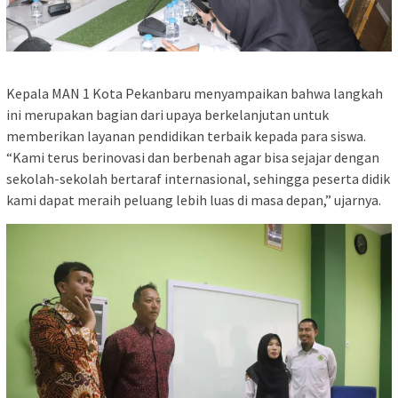
Kepala MAN 1 Kota Pekanbaru menyampaikan bahwa langkah
ini merupakan bagian dari upaya berkelanjutan untuk
memberikan layanan pendidikan terbaik kepada para siswa.
“Kami terus berinovasi dan berbenah agar bisa sejajar dengan
sekolah-sekolah bertaraf internasional, sehingga peserta didik
kami dapat meraih peluang lebih luas di masa depan,” ujarnya.