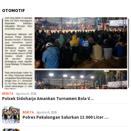
OTOMOTIF
BERITA
Agustus 6, 2026
Polsek Sidoharjo Amankan Turnamen Bola V…
BERITA
Agustus 6, 2026
Polres Pekalongan Salurkan 13.000 Liter …