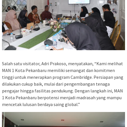
Salah satu visitator, Adri Prakoso, menyatakan, “Kami melihat
MAN 1 Kota Pekanbaru memiliki semangat dan komitmen
tinggi untuk menerapkan program Cambridge. Persiapan yang
dilakukan cukup baik, mulai dari pengembangan tenaga
pengajar hingga fasilitas pendukung. Dengan langkah ini, MAN
1 Kota Pekanbaru berpotensi menjadi madrasah yang mampu
mencetak lulusan berdaya saing global.”