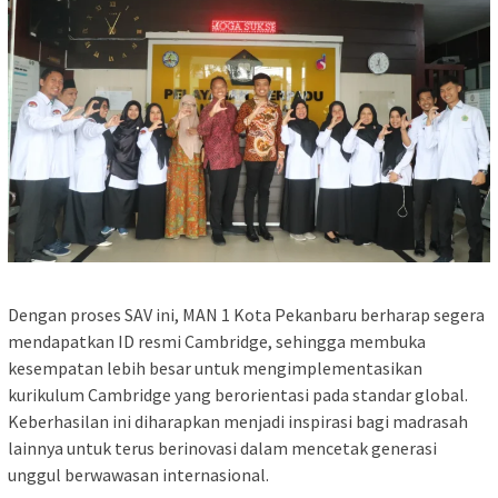
Dengan proses SAV ini, MAN 1 Kota Pekanbaru berharap segera
mendapatkan ID resmi Cambridge, sehingga membuka
kesempatan lebih besar untuk mengimplementasikan
kurikulum Cambridge yang berorientasi pada standar global.
Keberhasilan ini diharapkan menjadi inspirasi bagi madrasah
lainnya untuk terus berinovasi dalam mencetak generasi
unggul berwawasan internasional.