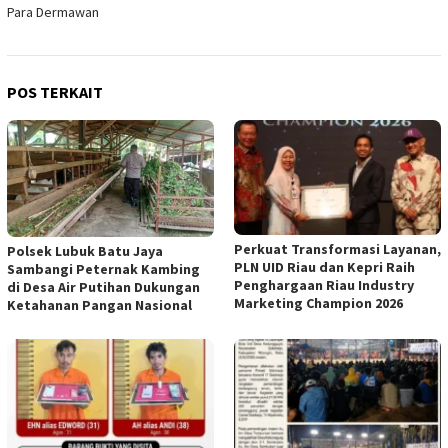
Para Dermawan
POS TERKAIT
Perkuat Transformasi Layanan,
Polsek Lubuk Batu Jaya
PLN UID Riau dan Kepri Raih
Sambangi Peternak Kambing
Penghargaan Riau Industry
di Desa Air Putihan Dukungan
Marketing Champion 2026
Ketahanan Pangan Nasional