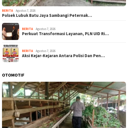
BERITA
Agustus 7, 2026
Polsek Lubuk Batu Jaya Sambangi Peternak…
BERITA
Agustus 7, 2026
Perkuat Transformasi Layanan, PLN UID Ri…
BERITA
Agustus 7, 2026
Aksi Kejar-Kejaran Antara Polisi Dan Pen…
OTOMOTIF