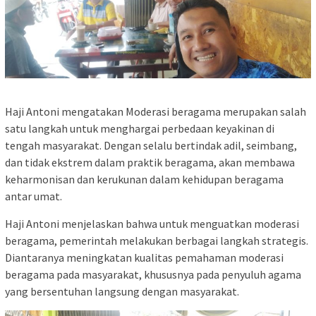
Haji Antoni mengatakan Moderasi beragama merupakan salah
satu langkah untuk menghargai perbedaan keyakinan di
tengah masyarakat. Dengan selalu bertindak adil, seimbang,
dan tidak ekstrem dalam praktik beragama, akan membawa
keharmonisan dan kerukunan dalam kehidupan beragama
antar umat.
Haji Antoni menjelaskan bahwa untuk menguatkan moderasi
beragama, pemerintah melakukan berbagai langkah strategis.
Diantaranya meningkatan kualitas pemahaman moderasi
beragama pada masyarakat, khususnya pada penyuluh agama
yang bersentuhan langsung dengan masyarakat.