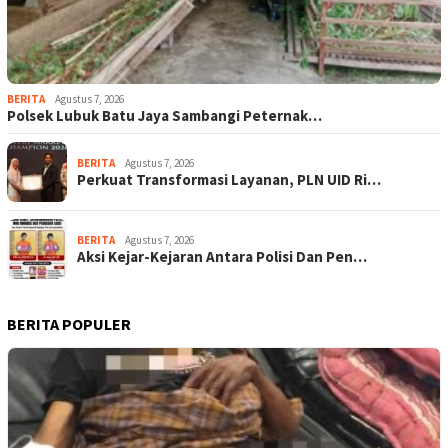
BERITA
Agustus 7, 2026
Polsek Lubuk Batu Jaya Sambangi Peternak…
BERITA
Agustus 7, 2026
Perkuat Transformasi Layanan, PLN UID Ri…
BERITA
Agustus 7, 2026
Aksi Kejar-Kejaran Antara Polisi Dan Pen…
BERITA POPULER