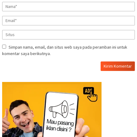
Simpan nama, email, dan situs web saya pada peramban ini untuk
komentar saya berikutnya.