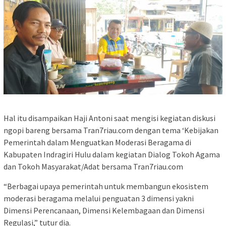
Hal itu disampaikan Haji Antoni saat mengisi kegiatan diskusi
ngopi bareng bersama Tran7riau.com dengan tema ‘Kebijakan
Pemerintah dalam Menguatkan Moderasi Beragama di
Kabupaten Indragiri Hulu dalam kegiatan Dialog Tokoh Agama
dan Tokoh Masyarakat/Adat bersama Tran7riau.com
“Berbagai upaya pemerintah untuk membangun ekosistem
moderasi beragama melalui penguatan 3 dimensi yakni
Dimensi Perencanaan, Dimensi Kelembagaan dan Dimensi
Regulasi,” tutur dia.