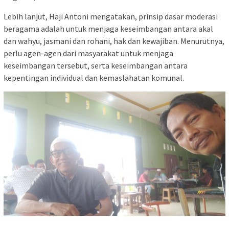
Lebih lanjut, Haji Antoni mengatakan, prinsip dasar moderasi
beragama adalah untuk menjaga keseimbangan antara akal
dan wahyu, jasmani dan rohani, hak dan kewajiban. Menurutnya,
perlu agen-agen dari masyarakat untuk menjaga
keseimbangan tersebut, serta keseimbangan antara
kepentingan individual dan kemaslahatan komunal.