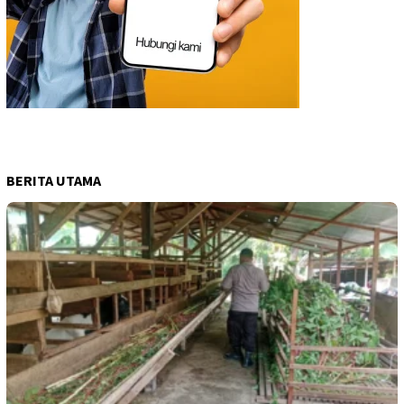
BERITA UTAMA