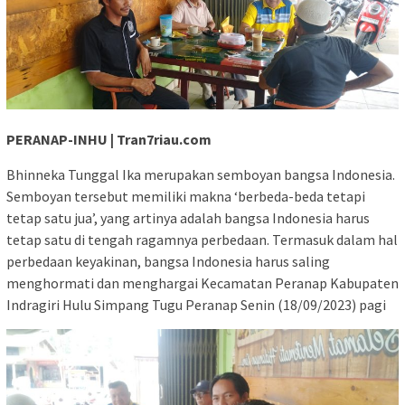
PERANAP-INHU | Tran7riau.com
Bhinneka Tunggal Ika merupakan semboyan bangsa Indonesia.
Semboyan tersebut memiliki makna ‘berbeda-beda tetapi
tetap satu jua’, yang artinya adalah bangsa Indonesia harus
tetap satu di tengah ragamnya perbedaan. Termasuk dalam hal
perbedaan keyakinan, bangsa Indonesia harus saling
menghormati dan menghargai Kecamatan Peranap Kabupaten
Indragiri Hulu Simpang Tugu Peranap Senin (18/09/2023) pagi