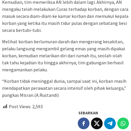
Kemudian, tim memeriksa AN lebih dalam lagi. Akhirnya, AN
mengaku telah melakukan Curas terhadap korban, dengan cara
masuk secara diam-diam ke kamar korban dan memukul kepala
korban yang ketika itu masih tidur pulas dengan sebatang besi
secara bertubi-tubi.
Melihat korban berlumuran darah dan mengerang kesakitan,
pelaku langsung mengambil gelang emas yang masih dipakai
korban, kemudian melarikan diri dari rumah itu, seolah-olah
tak tahu kejadian itu hingga akhirnya, tim gabungan berhasil
mengamankan pelaku.
“Korban tidak meninggal dunia, sampai saat ini, korban masih
mendapatkan perawatan secara intensif oleh pihak keluarga,”
pungkas Misran.(A.Rustandi)
Post Views:
2,593
SEBARKAN