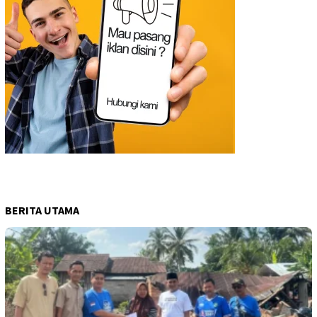
BERITA UTAMA