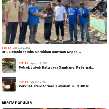
BERITA
Agustus 7, 2026
DPC Demokrat Inhu Serahkan Bantuan Kepad…
BERITA
Agustus 7, 2026
Polsek Lubuk Batu Jaya Sambangi Peternak…
BERITA
Agustus 7, 2026
Perkuat Transformasi Layanan, PLN UID Ri…
BERITA POPULER