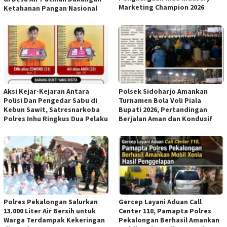
Marketing Champion 2026
Ketahanan Pangan Nasional
Aksi Kejar-Kejaran Antara
Polsek Sidoharjo Amankan
Polisi Dan Pengedar Sabu di
Turnamen Bola Voli Piala
Kebun Sawit, Satresnarkoba
Bupati 2026, Pertandingan
Polres Inhu Ringkus Dua Pelaku
Berjalan Aman dan Kondusif
Polres Pekalongan Salurkan
Gercep Layani Aduan Call
13.000 Liter Air Bersih untuk
Center 110, Pamapta Polres
Warga Terdampak Kekeringan
Pekalongan Berhasil Amankan