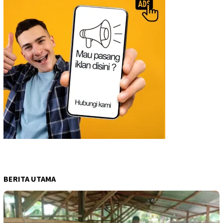
BERITA UTAMA