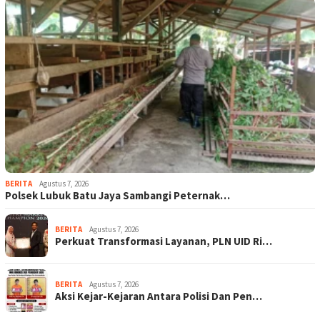
BERITA
Agustus 7, 2026
Polsek Lubuk Batu Jaya Sambangi Peternak…
BERITA
Agustus 7, 2026
Perkuat Transformasi Layanan, PLN UID Ri…
BERITA
Agustus 7, 2026
Aksi Kejar-Kejaran Antara Polisi Dan Pen…