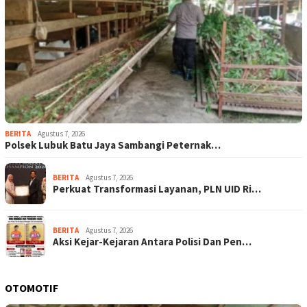
BERITA
Agustus 7, 2026
Polsek Lubuk Batu Jaya Sambangi Peternak…
BERITA
Agustus 7, 2026
Perkuat Transformasi Layanan, PLN UID Ri…
BERITA
Agustus 7, 2026
Aksi Kejar-Kejaran Antara Polisi Dan Pen…
OTOMOTIF