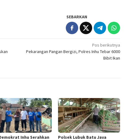
SEBARKAN
Pos berikutnya
eskan
Pekarangan Pangan Bergizi, Polres Inhu Tebar 6000
Bibit Ikan
Demokrat Inhu Serahkan
Polsek Lubuk Batu Jaya