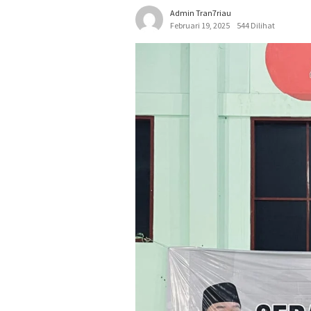
Admin Tran7riau
Februari 19, 2025
544 Dilihat