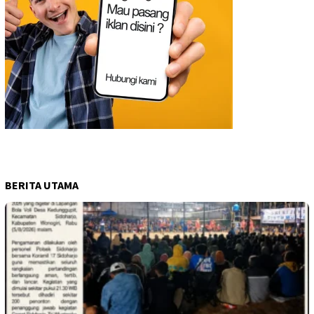
BERITA UTAMA