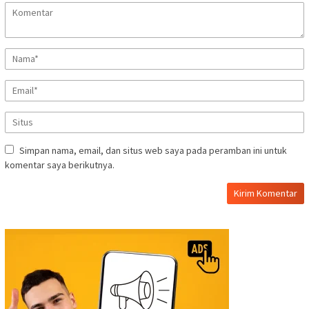
Simpan nama, email, dan situs web saya pada peramban ini untuk
komentar saya berikutnya.