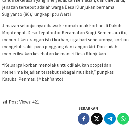
jenazah tersebut adalah warga Desa Klunjukan bernama
Sugiyanto (80),” ungkap Iptu Warti.
Jenazah selanjutnya dibawa ke rumah anak korban di Dukuh
Mojotengah Desa Tegalontar Kecamatan Sragi. Sementara itu,
menurut keterangan istri korban, tiga hari sebelumnya, korban
mengeluh sakit pada pinggang dan tangan kiri. Dan sudah
memeriksakan kesehatan ke mantri Desa Klunjukan.
“Keluarga korban menolak untuk dilakukan otopsi dan
menerima kejadian tersebut sebagai musibah,” pungkas
Kasubsi Penmas. (Mbah Yanto)
Post Views:
421
SEBARKAN