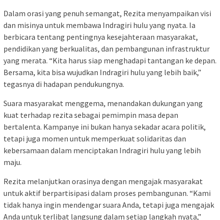
Dalam orasi yang penuh semangat, Rezita menyampaikan visi
dan misinya untuk membawa Indragiri hulu yang nyata. Ia
berbicara tentang pentingnya kesejahteraan masyarakat,
pendidikan yang berkualitas, dan pembangunan infrastruktur
yang merata. “Kita harus siap menghadapi tantangan ke depan.
Bersama, kita bisa wujudkan Indragiri hulu yang lebih baik,”
tegasnya di hadapan pendukungnya.
Suara masyarakat menggema, menandakan dukungan yang
kuat terhadap rezita sebagai pemimpin masa depan
bertalenta. Kampanye ini bukan hanya sekadar acara politik,
tetapi juga momen untuk memperkuat solidaritas dan
kebersamaan dalam menciptakan Indragiri hulu yang lebih
maju.
Rezita melanjutkan orasinya dengan mengajak masyarakat
untuk aktif berpartisipasi dalam proses pembangunan. “Kami
tidak hanya ingin mendengar suara Anda, tetapi juga mengajak
Anda untuk terlibat langsung dalam setiap langkah nyata,”