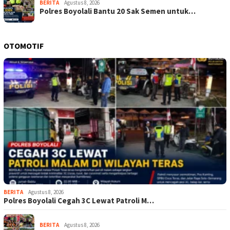
BERITA
Agustus 8, 2026
Polres Boyolali Bantu 20 Sak Semen untuk…
OTOMOTIF
BERITA
Agustus 8, 2026
Polres Boyolali Cegah 3C Lewat Patroli M…
BERITA
Agustus 8, 2026