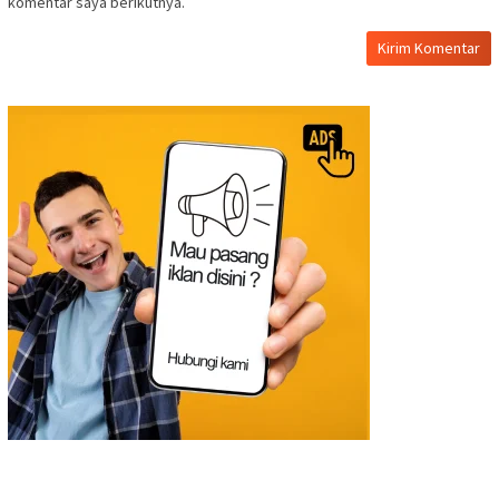
komentar saya berikutnya.