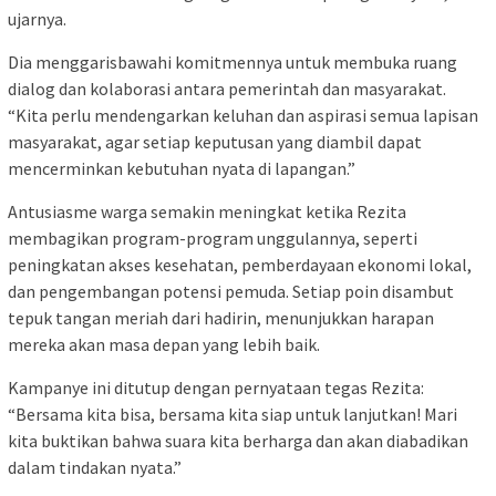
ujarnya.
Dia menggarisbawahi komitmennya untuk membuka ruang
dialog dan kolaborasi antara pemerintah dan masyarakat.
“Kita perlu mendengarkan keluhan dan aspirasi semua lapisan
masyarakat, agar setiap keputusan yang diambil dapat
mencerminkan kebutuhan nyata di lapangan.”
Antusiasme warga semakin meningkat ketika Rezita
membagikan program-program unggulannya, seperti
peningkatan akses kesehatan, pemberdayaan ekonomi lokal,
dan pengembangan potensi pemuda. Setiap poin disambut
tepuk tangan meriah dari hadirin, menunjukkan harapan
mereka akan masa depan yang lebih baik.
Kampanye ini ditutup dengan pernyataan tegas Rezita:
“Bersama kita bisa, bersama kita siap untuk lanjutkan! Mari
kita buktikan bahwa suara kita berharga dan akan diabadikan
dalam tindakan nyata.”