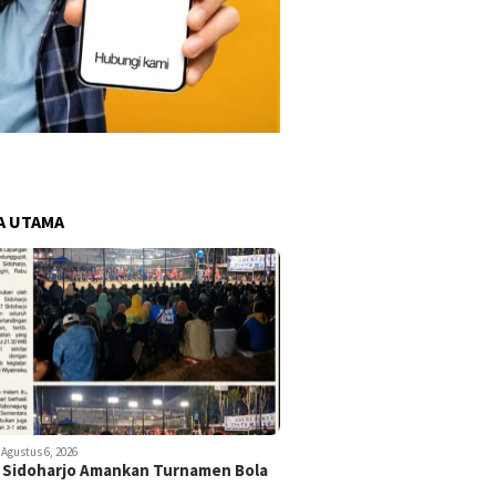
A UTAMA
Agustus 6, 2026
 Sidoharjo Amankan Turnamen Bola