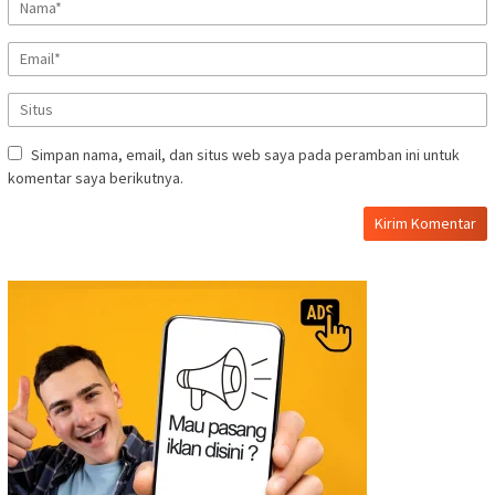
Simpan nama, email, dan situs web saya pada peramban ini untuk
komentar saya berikutnya.