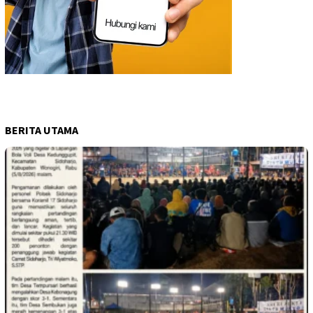
BERITA UTAMA