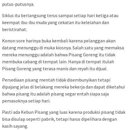
putus-putusnya.
Siklus itu berlangsung terus sampai setiap hari ketiga atau
keempat ibu-ibu muda yang cekatan itu kelelahan dan
beristirahat.
Konon sore harinya buka kembali karena pelanggan akan
datang menunggu di muka kiosnya. Salah satu yang memaksa
mereka menunggu adalah bahwa Pisang Goreng itu tidak
membuka cabang di tempat lain. Hanya di tempat itulah
Pisang Goreng yang terasa manis dan reyah itu dijual.
Persediaan pisang mentah tidak disembunyikan tetapi
dipajang jelas di belakang mereka bekerja dan dapat diketahui
bahwa pisang itu adalah pisang segar entah siapa saja
pemasoknya setiap hari.
Pasti ada Kebun Pisang yang luas karena produksi pisang tidak
bisa disulap seperti pabrik, tetapi harus dipelihara dengan
kasih sayang.