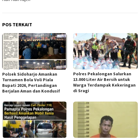
POS TERKAIT
Polres Pekalongan Salurkan
Polsek Sidoharjo Amankan
13.000 Liter Air Bersih untuk
Turnamen Bola Voli Piala
Warga Terdampak Kekeringan
Bupati 2026, Pertandingan
di Sragi
Berjalan Aman dan Kondusif