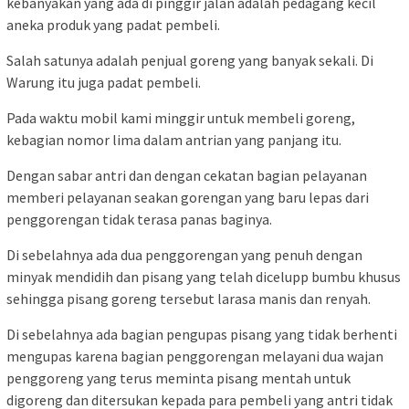
kebanyakan yang ada di pinggir jalan adalah pedagang kecil
aneka produk yang padat pembeli.
Salah satunya adalah penjual goreng yang banyak sekali. Di
Warung itu juga padat pembeli.
Pada waktu mobil kami minggir untuk membeli goreng,
kebagian nomor lima dalam antrian yang panjang itu.
Dengan sabar antri dan dengan cekatan bagian pelayanan
memberi pelayanan seakan gorengan yang baru lepas dari
penggorengan tidak terasa panas baginya.
Di sebelahnya ada dua penggorengan yang penuh dengan
minyak mendidih dan pisang yang telah dicelupp bumbu khusus
sehingga pisang goreng tersebut larasa manis dan renyah.
Di sebelahnya ada bagian pengupas pisang yang tidak berhenti
mengupas karena bagian penggorengan melayani dua wajan
penggoreng yang terus meminta pisang mentah untuk
digoreng dan ditersukan kepada para pembeli yang antri tidak