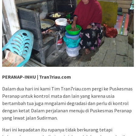
PERANAP-INHU | Tran7riau.com
Dalam dua hari ini kami Tim Tran7riau.com pergi ke Puskesmas
Peranap untuk kontrol mata dan lain yang karena usia
bertambah tua juga mngalami degradasi dan perlu di kontrol
dengan ketat Dalam perjalanan menuju di Puskesmas Peranap
yang lewat jalan Sudirman.
Hari ini kepadatan itu rupanya tidak berkurang tetapi