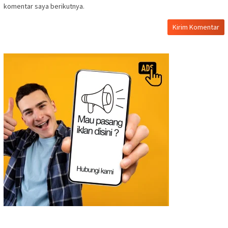
komentar saya berikutnya.