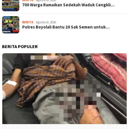
700 Warga Ramaikan Sedekah Waduk Cengkli…
BERITA
Agustus 8, 2026
Polres Boyolali Bantu 20 Sak Semen untuk…
BERITA POPULER