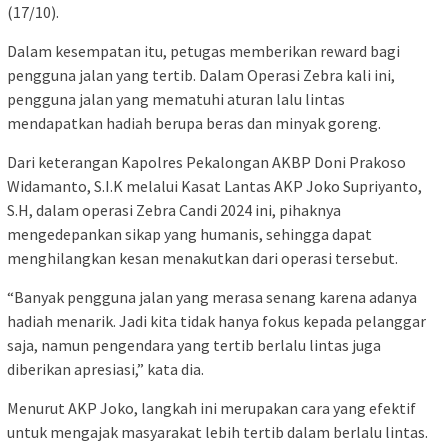
(17/10).
Dalam kesempatan itu, petugas memberikan reward bagi
pengguna jalan yang tertib. Dalam Operasi Zebra kali ini,
pengguna jalan yang mematuhi aturan lalu lintas
mendapatkan hadiah berupa beras dan minyak goreng.
Dari keterangan Kapolres Pekalongan AKBP Doni Prakoso
Widamanto, S.I.K melalui Kasat Lantas AKP Joko Supriyanto,
S.H, dalam operasi Zebra Candi 2024 ini, pihaknya
mengedepankan sikap yang humanis, sehingga dapat
menghilangkan kesan menakutkan dari operasi tersebut.
“Banyak pengguna jalan yang merasa senang karena adanya
hadiah menarik. Jadi kita tidak hanya fokus kepada pelanggar
saja, namun pengendara yang tertib berlalu lintas juga
diberikan apresiasi,” kata dia.
Menurut AKP Joko, langkah ini merupakan cara yang efektif
untuk mengajak masyarakat lebih tertib dalam berlalu lintas.