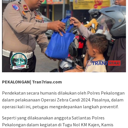
PEKALONGAN| Tran7riau.com
Pendekatan secara humanis dilakukan oleh Polres Pekalongan
dalam pelaksanaan Operasi Zebra Candi 2024. Pasalnya, dalam
operasi kali ini, petugas mengedepankan langkah preventif.
Seperti yang dilaksanakan anggota Satlantas Polres
Pekalongan dalam kegiatan di Tugu Nol KM Kajen, Kamis