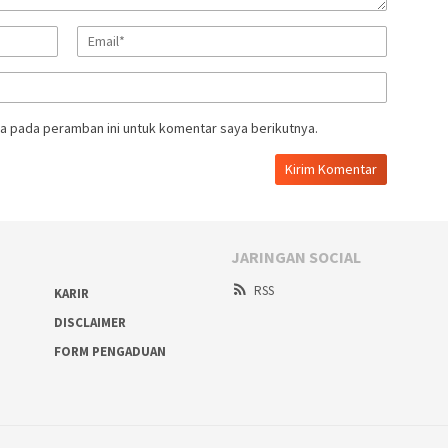
a pada peramban ini untuk komentar saya berikutnya.
JARINGAN SOCIAL
RSS
KARIR
DISCLAIMER
FORM PENGADUAN