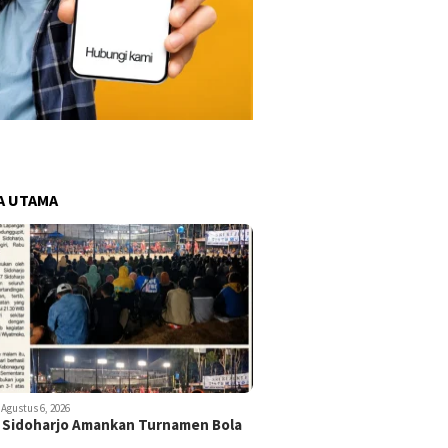
A UTAMA
Agustus 6, 2026
 Sidoharjo Amankan Turnamen Bola