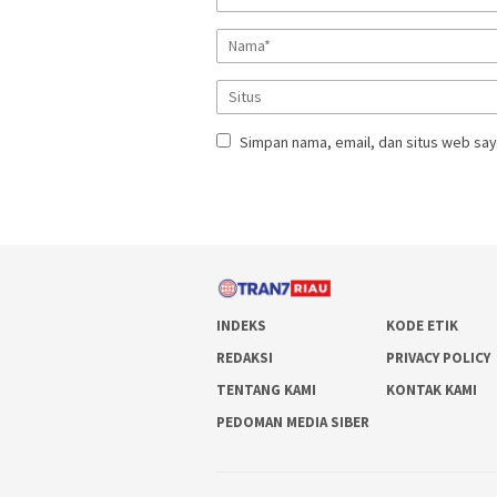
Simpan nama, email, dan situs web say
INDEKS
KODE ETIK
REDAKSI
PRIVACY POLICY
TENTANG KAMI
KONTAK KAMI
PEDOMAN MEDIA SIBER