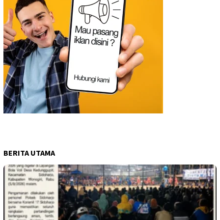
BERITA UTAMA