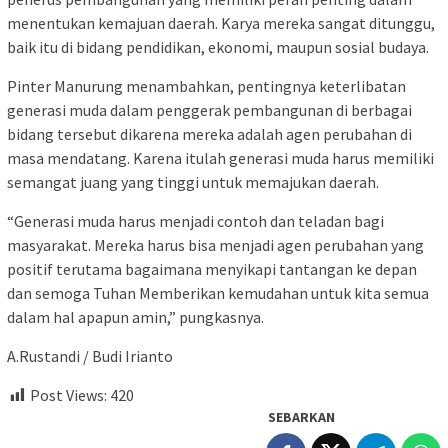
menentukan kemajuan daerah. Karya mereka sangat ditunggu,
baik itu di bidang pendidikan, ekonomi, maupun sosial budaya.
Pinter Manurung menambahkan, pentingnya keterlibatan
generasi muda dalam penggerak pembangunan di berbagai
bidang tersebut dikarena mereka adalah agen perubahan di
masa mendatang. Karena itulah generasi muda harus memiliki
semangat juang yang tinggi untuk memajukan daerah.
“Generasi muda harus menjadi contoh dan teladan bagi
masyarakat. Mereka harus bisa menjadi agen perubahan yang
positif terutama bagaimana menyikapi tantangan ke depan
dan semoga Tuhan Memberikan kemudahan untuk kita semua
dalam hal apapun amin,” pungkasnya.
A.Rustandi / Budi Irianto
Post Views:
420
SEBARKAN