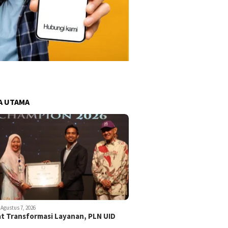
A UTAMA
Agustus 7, 2026
t Transformasi Layanan, PLN UID