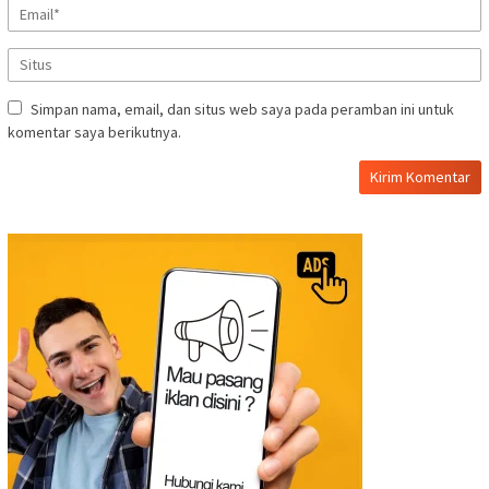
Simpan nama, email, dan situs web saya pada peramban ini untuk
komentar saya berikutnya.