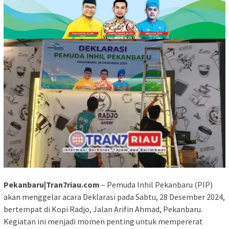
Pekanbaru|Tran7riau.com
– Pemuda Inhil Pekanbaru (PIP)
akan menggelar acara Deklarasi pada Sabtu, 28 Desember 2024,
bertempat di Kopi Radjo, Jalan Arifin Ahmad, Pekanbaru.
Kegiatan ini menjadi momen penting untuk mempererat