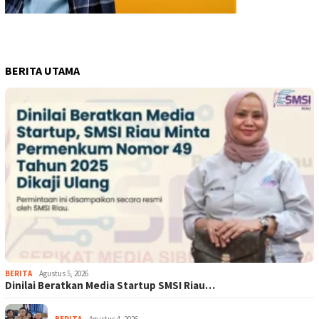
BERITA UTAMA
BERITA
Agustus 5, 2026
Dinilai Beratkan Media Startup SMSI Riau…