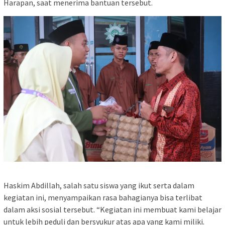
Harapan, saat menerima bantuan tersebut.
Haskim Abdillah, salah satu siswa yang ikut serta dalam
kegiatan ini, menyampaikan rasa bahagianya bisa terlibat
dalam aksi sosial tersebut. “Kegiatan ini membuat kami belajar
untuk lebih peduli dan bersyukur atas apa yang kami miliki.