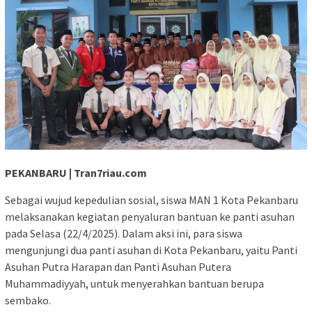
PEKANBARU | Tran7riau.com
Sebagai wujud kepedulian sosial, siswa MAN 1 Kota Pekanbaru
melaksanakan kegiatan penyaluran bantuan ke panti asuhan
pada Selasa (22/4/2025). Dalam aksi ini, para siswa
mengunjungi dua panti asuhan di Kota Pekanbaru, yaitu Panti
Asuhan Putra Harapan dan Panti Asuhan Putera
Muhammadiyyah, untuk menyerahkan bantuan berupa
sembako.