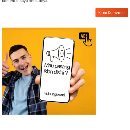
komentar saya berikutnya.