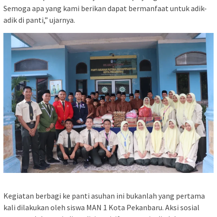
Semoga apa yang kami berikan dapat bermanfaat untuk adik-
adik di panti,” ujarnya.
Kegiatan berbagi ke panti asuhan ini bukanlah yang pertama
kali dilakukan oleh siswa MAN 1 Kota Pekanbaru. Aksi sosial