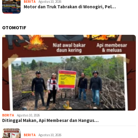
BERITA
Agustus 10, 2026
Motor dan Truk Tabrakan di Wonogiri, Pel…
OTOMOTIF
BERITA
Agustus 10, 2026
Ditinggal Makan, Api Membesar dan Hangus…
BERITA
Agustus 10, 2026