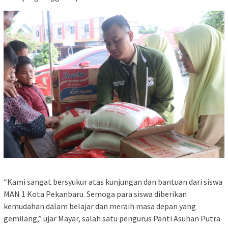
“Kami sangat bersyukur atas kunjungan dan bantuan dari siswa
MAN 1 Kota Pekanbaru. Semoga para siswa diberikan
kemudahan dalam belajar dan meraih masa depan yang
gemilang,” ujar Mayar, salah satu pengurus Panti Asuhan Putra