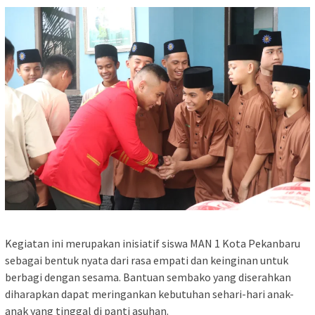
Kegiatan ini merupakan inisiatif siswa MAN 1 Kota Pekanbaru
sebagai bentuk nyata dari rasa empati dan keinginan untuk
berbagi dengan sesama. Bantuan sembako yang diserahkan
diharapkan dapat meringankan kebutuhan sehari-hari anak-
anak yang tinggal di panti asuhan.