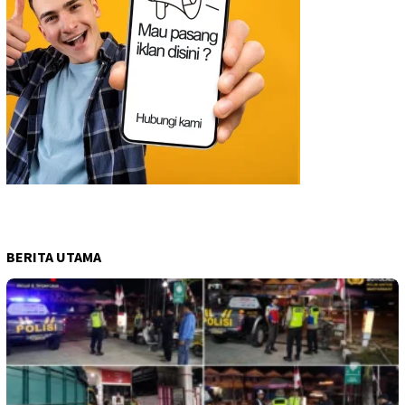
BERITA UTAMA