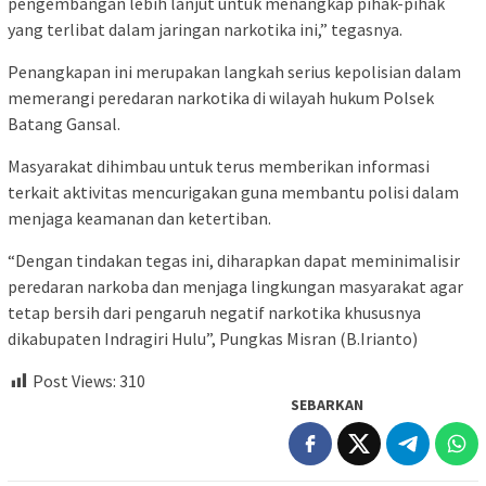
pengembangan lebih lanjut untuk menangkap pihak-pihak
yang terlibat dalam jaringan narkotika ini,” tegasnya.
Penangkapan ini merupakan langkah serius kepolisian dalam
memerangi peredaran narkotika di wilayah hukum Polsek
Batang Gansal.
Masyarakat dihimbau untuk terus memberikan informasi
terkait aktivitas mencurigakan guna membantu polisi dalam
menjaga keamanan dan ketertiban.
“Dengan tindakan tegas ini, diharapkan dapat meminimalisir
peredaran narkoba dan menjaga lingkungan masyarakat agar
tetap bersih dari pengaruh negatif narkotika khususnya
dikabupaten Indragiri Hulu”, Pungkas Misran (B.Irianto)
Post Views:
310
SEBARKAN