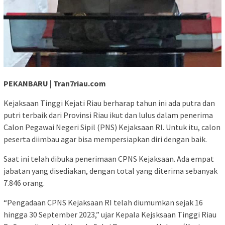
PEKANBARU | Tran7riau.com
Kejaksaan Tinggi Kejati Riau berharap tahun ini ada putra dan
putri terbaik dari Provinsi Riau ikut dan lulus dalam penerima
Calon Pegawai Negeri Sipil (PNS) Kejaksaan RI. Untuk itu, calon
peserta diimbau agar bisa mempersiapkan diri dengan baik.
Saat ini telah dibuka penerimaan CPNS Kejaksaan. Ada empat
jabatan yang disediakan, dengan total yang diterima sebanyak
7.846 orang.
“Pengadaan CPNS Kejaksaan RI telah diumumkan sejak 16
hingga 30 September 2023,” ujar Kepala Kejsksaan Tinggi Riau