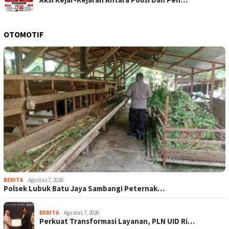
OTOMOTIF
BERITA
Agustus 7, 2026
Polsek Lubuk Batu Jaya Sambangi Peternak…
BERITA
Agustus 7, 2026
Perkuat Transformasi Layanan, PLN UID Ri…