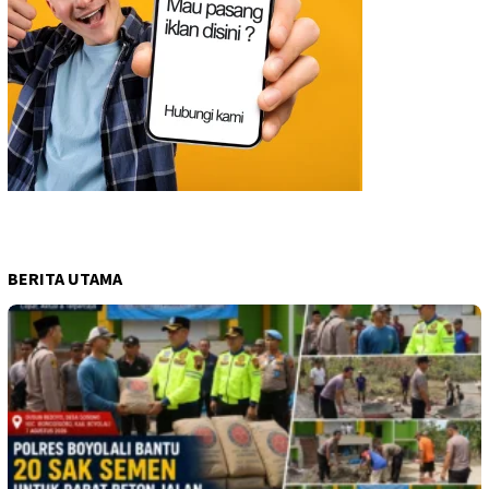
BERITA UTAMA