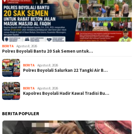
BERITA
Agustus 8, 2026
Polres Boyolali Bantu 20 Sak Semen untuk…
BERITA
Agustus 8, 2026
Polres Boyolali Salurkan 22 Tangki Air B…
BERITA
Agustus 8, 2026
Kapolres Boyolali Hadir Kawal Tradisi Bu…
BERITA POPULER