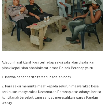
Adapun hasil klarifikasi terhadap saksi saksi dan disaksikan
pihak kepolisian bhabinkamtibmas Polsek Peranap yaitu :
1. Bahwa benar berita tersebut adalah hoax.
2. Para saksi meminta maaf kepada seluruh masyarakat Desa
terkhusus masyarakat Kecamatan Peranap atas adanya berita
kuntilanak tersebut yang sangat meresahkan warga Pandan
Wangi