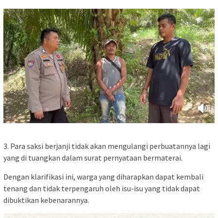
3. Para saksi berjanji tidak akan mengulangi perbuatannya lagi
yang di tuangkan dalam surat pernyataan bermaterai.
Dengan klarifikasi ini, warga yang diharapkan dapat kembali
tenang dan tidak terpengaruh oleh isu-isu yang tidak dapat
dibuktikan kebenarannya.