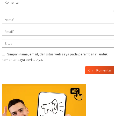
Simpan nama, email, dan situs web saya pada peramban ini untuk
komentar saya berikutnya.