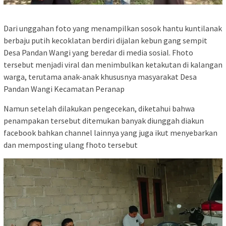
Dari unggahan foto yang menampilkan sosok hantu kuntilanak
berbaju putih kecoklatan berdiri dijalan kebun gang sempit
Desa Pandan Wangi yang beredar di media sosial. Fhoto
tersebut menjadi viral dan menimbulkan ketakutan di kalangan
warga, terutama anak-anak khususnya masyarakat Desa
Pandan Wangi Kecamatan Peranap
Namun setelah dilakukan pengecekan, diketahui bahwa
penampakan tersebut ditemukan banyak diunggah diakun
facebook bahkan channel lainnya yang juga ikut menyebarkan
dan memposting ulang fhoto tersebut