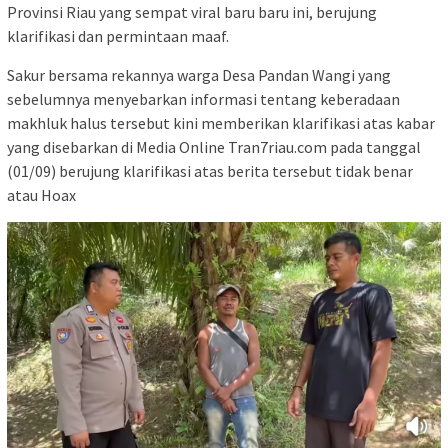
Provinsi Riau yang sempat viral baru baru ini, berujung
klarifikasi dan permintaan maaf.
Sakur bersama rekannya warga Desa Pandan Wangi yang
sebelumnya menyebarkan informasi tentang keberadaan
makhluk halus tersebut kini memberikan klarifikasi atas kabar
yang disebarkan di Media Online Tran7riau.com pada tanggal
(01/09) berujung klarifikasi atas berita tersebut tidak benar
atau Hoax