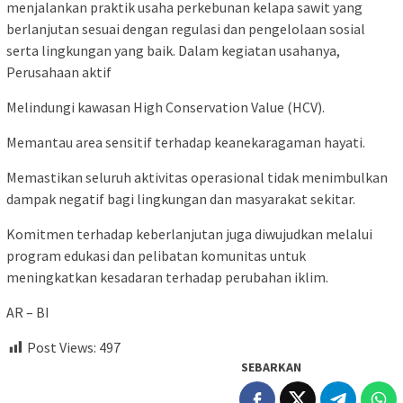
menjalankan praktik usaha perkebunan kelapa sawit yang
berlanjutan sesuai dengan regulasi dan pengelolaan sosial
serta lingkungan yang baik. Dalam kegiatan usahanya,
Perusahaan aktif
Melindungi kawasan High Conservation Value (HCV).
Memantau area sensitif terhadap keanekaragaman hayati.
Memastikan seluruh aktivitas operasional tidak menimbulkan
dampak negatif bagi lingkungan dan masyarakat sekitar.
Komitmen terhadap keberlanjutan juga diwujudkan melalui
program edukasi dan pelibatan komunitas untuk
meningkatkan kesadaran terhadap perubahan iklim.
AR – BI
Post Views:
497
SEBARKAN