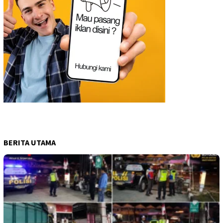
BERITA UTAMA