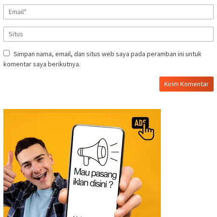
Simpan nama, email, dan situs web saya pada peramban ini untuk
komentar saya berikutnya.