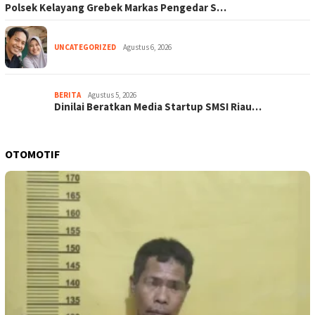
Polsek Kelayang Grebek Markas Pengedar S…
UNCATEGORIZED
Agustus 6, 2026
BERITA
Agustus 5, 2026
Dinilai Beratkan Media Startup SMSI Riau…
OTOMOTIF