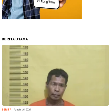
BERITA UTAMA
BERITA
Agustus 6, 2026