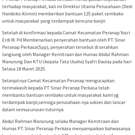
terhadap masyarakat, kali ini Direktur Utama Perusahaan (Dedi
Handoko Alimin) memberikan bantuan 125 paket sembako
untuk masyarakat yang terdampak bencana banjir.
Setelah di konfirmasi kepada Camat Kecamatan Peranap Yusri
Erdi M. Pd Membenarkan penyerahan bantuan oleh PT. Sinar
Peranap Perkasa(Spp), penyerahan tersebut di serahkan
langsung oleh Manager Kemitraan dan Humas Abdul Rahman
Manurung Dan KTU (kepala Tata Usaha) Syafri Daulay pada hari
Selasa 18 Maret 2025.
Selanjutnya Camat Kecamatan Peranap mengucapkan
terimakasih kepada PT. Sinar Peranap Perkasa telah
membantu bantuan sembako untuk masyarakat kami yg
terdampak banjir,semoga perusahaan nya sukses dan lancar
dalam semua urusan tuturnya.
Abdul Rahman Manurung selaku Manager Kemitraan dan
Humas PT. Sinar Peranap Perkasa menyampaikan bahwasanya