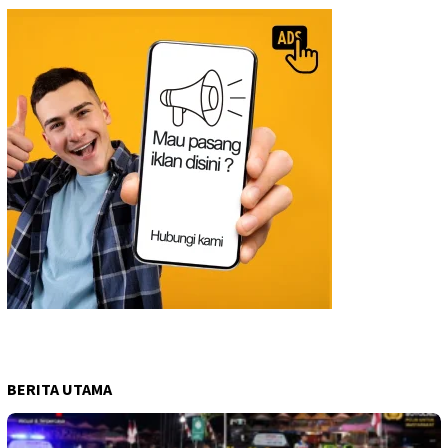
BERITA UTAMA