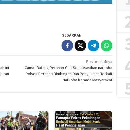
SEBARKAN
Pos berikutnya
ah ini
Camat Batang Peranap Giat Sosialisasikan narkoba
Quran
Polsek Peranap Bimbingan Dan Penyuluhan Terkait
Narkoba Kepada Masyarakat