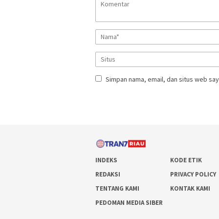
Simpan nama, email, dan situs web say
INDEKS
KODE ETIK
REDAKSI
PRIVACY POLICY
TENTANG KAMI
KONTAK KAMI
PEDOMAN MEDIA SIBER