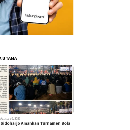
A UTAMA
Agustus 6, 2026
 Sidoharjo Amankan Turnamen Bola