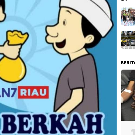
BERIT