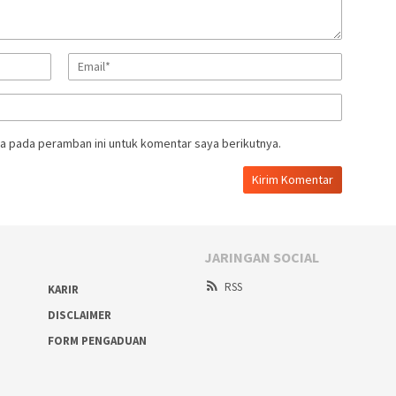
a pada peramban ini untuk komentar saya berikutnya.
JARINGAN SOCIAL
RSS
KARIR
DISCLAIMER
FORM PENGADUAN