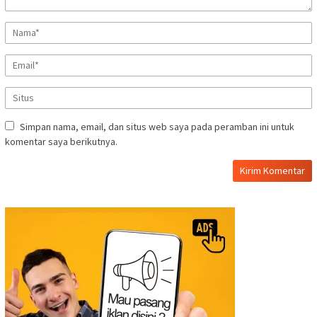
Simpan nama, email, dan situs web saya pada peramban ini untuk
komentar saya berikutnya.