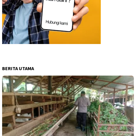
BERITA UTAMA