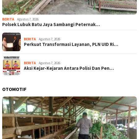
BERITA
Agustus 7, 2026
Polsek Lubuk Batu Jaya Sambangi Peternak…
BERITA
Agustus 7, 2026
Perkuat Transformasi Layanan, PLN UID Ri…
BERITA
Agustus 7, 2026
Aksi Kejar-Kejaran Antara Polisi Dan Pen…
OTOMOTIF