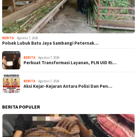
BERITA
Agustus 7, 2026
Polsek Lubuk Batu Jaya Sambangi Peternak…
BERITA
Agustus 7, 2026
Perkuat Transformasi Layanan, PLN UID Ri…
BERITA
Agustus 7, 2026
Aksi Kejar-Kejaran Antara Polisi Dan Pen…
BERITA POPULER