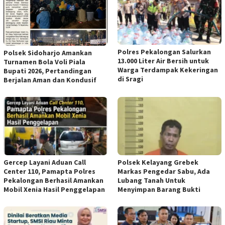
Polres Pekalongan Salurkan
Polsek Sidoharjo Amankan
13.000 Liter Air Bersih untuk
Turnamen Bola Voli Piala
Warga Terdampak Kekeringan
Bupati 2026, Pertandingan
di Sragi
Berjalan Aman dan Kondusif
Gercep Layani Aduan Call
Polsek Kelayang Grebek
Center 110, Pamapta Polres
Markas Pengedar Sabu, Ada
Pekalongan Berhasil Amankan
Lubang Tanah Untuk
Mobil Xenia Hasil Penggelapan
Menyimpan Barang Bukti