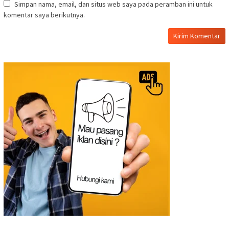
Simpan nama, email, dan situs web saya pada peramban ini untuk
komentar saya berikutnya.