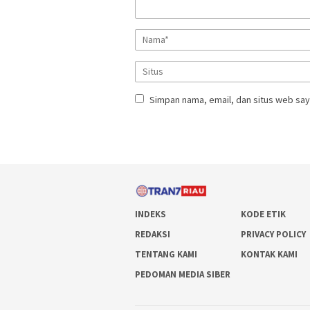
Simpan nama, email, dan situs web say
INDEKS
KODE ETIK
REDAKSI
PRIVACY POLICY
TENTANG KAMI
KONTAK KAMI
PEDOMAN MEDIA SIBER