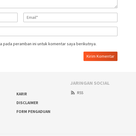
a pada peramban ini untuk komentar saya berikutnya.
JARINGAN SOCIAL
RSS
KARIR
DISCLAIMER
FORM PENGADUAN