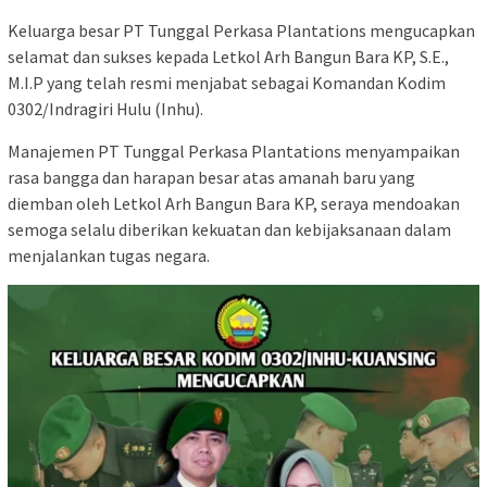
Keluarga besar PT Tunggal Perkasa Plantations mengucapkan
selamat dan sukses kepada Letkol Arh Bangun Bara KP, S.E.,
M.I.P yang telah resmi menjabat sebagai Komandan Kodim
0302/Indragiri Hulu (Inhu).
Manajemen PT Tunggal Perkasa Plantations menyampaikan
rasa bangga dan harapan besar atas amanah baru yang
diemban oleh Letkol Arh Bangun Bara KP, seraya mendoakan
semoga selalu diberikan kekuatan dan kebijaksanaan dalam
menjalankan tugas negara.