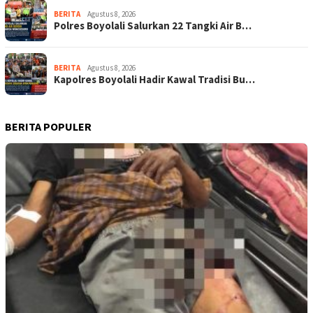
BERITA
Agustus 8, 2026
Polres Boyolali Salurkan 22 Tangki Air B…
BERITA
Agustus 8, 2026
Kapolres Boyolali Hadir Kawal Tradisi Bu…
BERITA POPULER