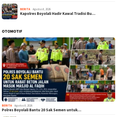
BERITA
Agustus 8, 2026
Kapolres Boyolali Hadir Kawal Tradisi Bu…
OTOMOTIF
BERITA
Agustus 8, 2026
Polres Boyolali Bantu 20 Sak Semen untuk…