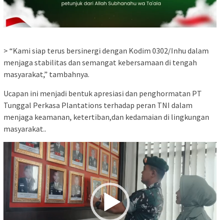
> “Kami siap terus bersinergi dengan Kodim 0302/Inhu dalam
menjaga stabilitas dan semangat kebersamaan di tengah
masyarakat,” tambahnya.
Ucapan ini menjadi bentuk apresiasi dan penghormatan PT
Tunggal Perkasa Plantations terhadap peran TNI dalam
menjaga keamanan, ketertiban,dan kedamaian di lingkungan
masyarakat..
Pemutar
Video