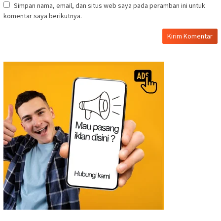
Simpan nama, email, dan situs web saya pada peramban ini untuk
komentar saya berikutnya.