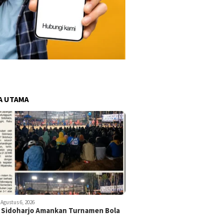
A UTAMA
Agustus 6, 2026
 Sidoharjo Amankan Turnamen Bola