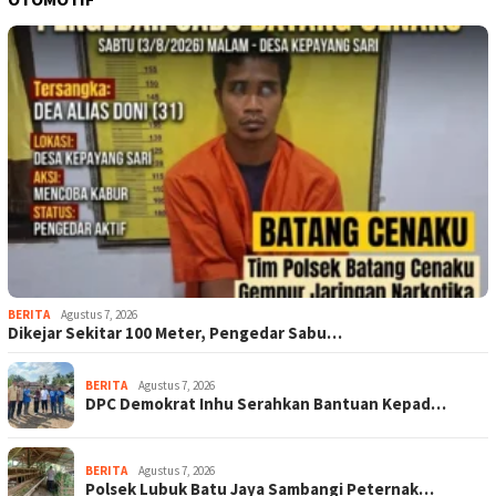
BERITA
Agustus 7, 2026
Dikejar Sekitar 100 Meter, Pengedar Sabu…
BERITA
Agustus 7, 2026
DPC Demokrat Inhu Serahkan Bantuan Kepad…
BERITA
Agustus 7, 2026
Polsek Lubuk Batu Jaya Sambangi Peternak…