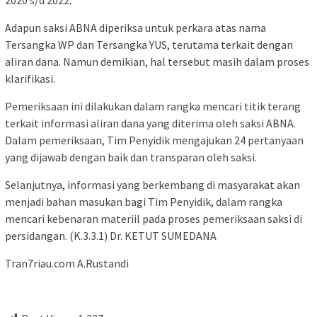
Adapun saksi ABNA diperiksa untuk perkara atas nama
Tersangka WP dan Tersangka YUS, terutama terkait dengan
aliran dana. Namun demikian, hal tersebut masih dalam proses
klarifikasi.
Pemeriksaan ini dilakukan dalam rangka mencari titik terang
terkait informasi aliran dana yang diterima oleh saksi ABNA.
Dalam pemeriksaan, Tim Penyidik mengajukan 24 pertanyaan
yang dijawab dengan baik dan transparan oleh saksi.
Selanjutnya, informasi yang berkembang di masyarakat akan
menjadi bahan masukan bagi Tim Penyidik, dalam rangka
mencari kebenaran materiil pada proses pemeriksaan saksi di
persidangan. (K.3.3.1) Dr. KETUT SUMEDANA
Tran7riau.com A.Rustandi