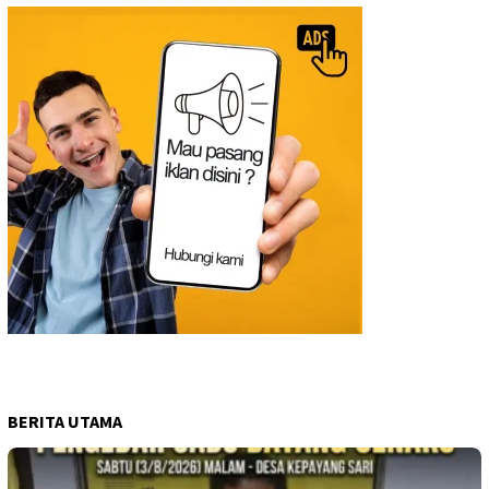
BERITA UTAMA