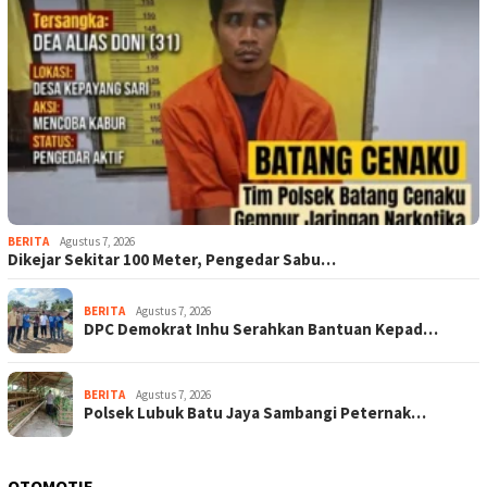
BERITA
Agustus 7, 2026
Dikejar Sekitar 100 Meter, Pengedar Sabu…
BERITA
Agustus 7, 2026
DPC Demokrat Inhu Serahkan Bantuan Kepad…
BERITA
Agustus 7, 2026
Polsek Lubuk Batu Jaya Sambangi Peternak…
OTOMOTIF