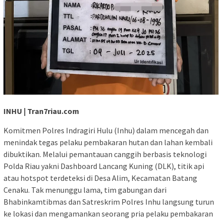
INHU | Tran7riau.com
Komitmen Polres Indragiri Hulu (Inhu) dalam mencegah dan
menindak tegas pelaku pembakaran hutan dan lahan kembali
dibuktikan. Melalui pemantauan canggih berbasis teknologi
Polda Riau yakni Dashboard Lancang Kuning (DLK), titik api
atau hotspot terdeteksi di Desa Alim, Kecamatan Batang
Cenaku. Tak menunggu lama, tim gabungan dari
Bhabinkamtibmas dan Satreskrim Polres Inhu langsung turun
ke lokasi dan mengamankan seorang pria pelaku pembakaran