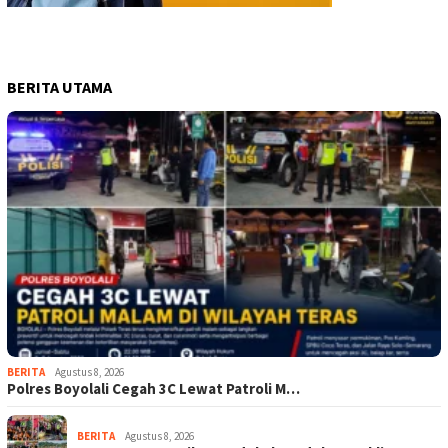
BERITA UTAMA
BERITA
Agustus 8, 2026
Polres Boyolali Cegah 3C Lewat Patroli M…
BERITA
Agustus 8, 2026