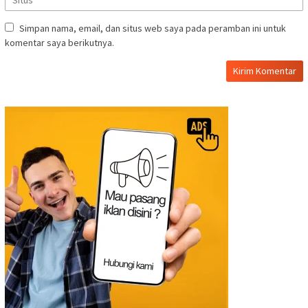
Simpan nama, email, dan situs web saya pada peramban ini untuk
komentar saya berikutnya.