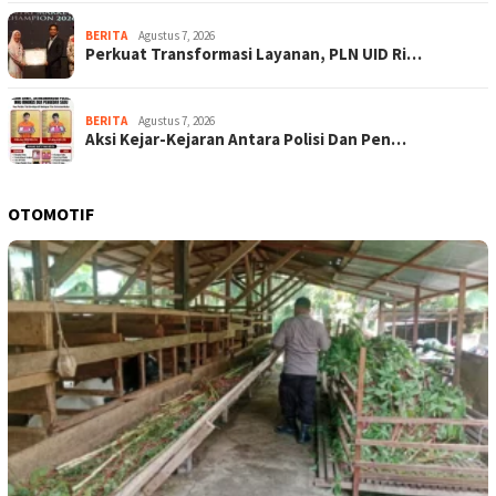
BERITA
Agustus 7, 2026
Perkuat Transformasi Layanan, PLN UID Ri…
BERITA
Agustus 7, 2026
Aksi Kejar-Kejaran Antara Polisi Dan Pen…
OTOMOTIF