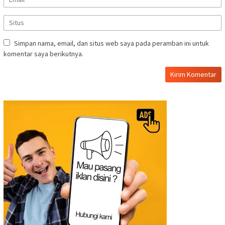
Simpan nama, email, dan situs web saya pada peramban ini untuk
komentar saya berikutnya.