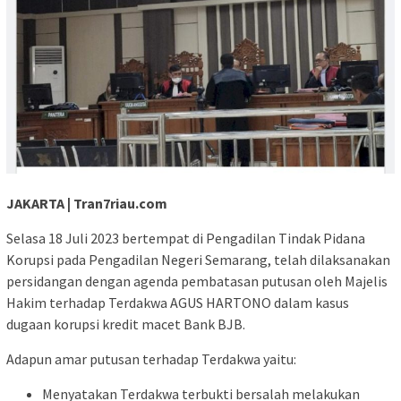
JAKARTA | Tran7riau.com
Selasa 18 Juli 2023 bertempat di Pengadilan Tindak Pidana
Korupsi pada Pengadilan Negeri Semarang, telah dilaksanakan
persidangan dengan agenda pembatasan putusan oleh Majelis
Hakim terhadap Terdakwa AGUS HARTONO dalam kasus
dugaan korupsi kredit macet Bank BJB.
Adapun amar putusan terhadap Terdakwa yaitu:
Menyatakan Terdakwa terbukti bersalah melakukan