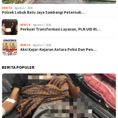
BERITA
Agustus 7, 2026
Polsek Lubuk Batu Jaya Sambangi Peternak…
BERITA
Agustus 7, 2026
Perkuat Transformasi Layanan, PLN UID Ri…
BERITA
Agustus 7, 2026
Aksi Kejar-Kejaran Antara Polisi Dan Pen…
BERITA POPULER