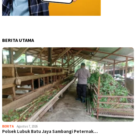
BERITA UTAMA
BERITA
Agustus 7, 2026
Polsek Lubuk Batu Jaya Sambangi Peternak…