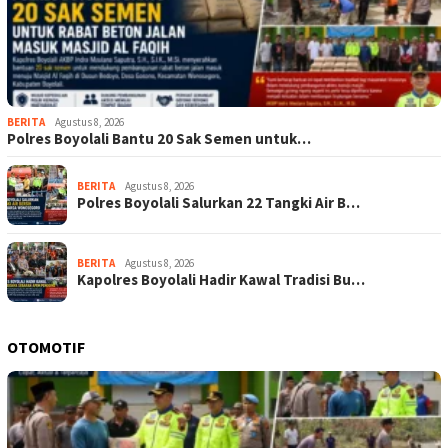
BERITA
Agustus 8, 2026
Polres Boyolali Bantu 20 Sak Semen untuk…
BERITA
Agustus 8, 2026
Polres Boyolali Salurkan 22 Tangki Air B…
BERITA
Agustus 8, 2026
Kapolres Boyolali Hadir Kawal Tradisi Bu…
OTOMOTIF