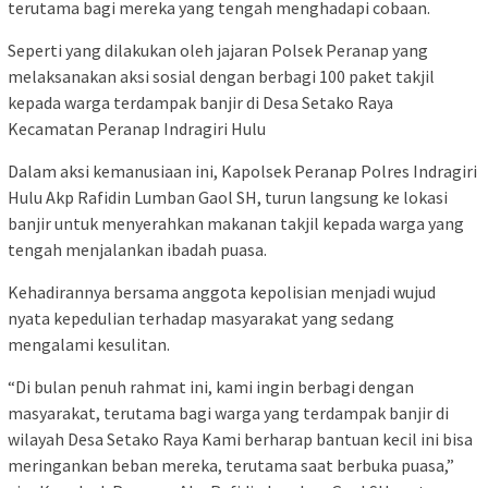
terutama bagi mereka yang tengah menghadapi cobaan.
Seperti yang dilakukan oleh jajaran Polsek Peranap yang
melaksanakan aksi sosial dengan berbagi 100 paket takjil
kepada warga terdampak banjir di Desa Setako Raya
Kecamatan Peranap Indragiri Hulu
Dalam aksi kemanusiaan ini, Kapolsek Peranap Polres Indragiri
Hulu Akp Rafidin Lumban Gaol SH, turun langsung ke lokasi
banjir untuk menyerahkan makanan takjil kepada warga yang
tengah menjalankan ibadah puasa.
Kehadirannya bersama anggota kepolisian menjadi wujud
nyata kepedulian terhadap masyarakat yang sedang
mengalami kesulitan.
“Di bulan penuh rahmat ini, kami ingin berbagi dengan
masyarakat, terutama bagi warga yang terdampak banjir di
wilayah Desa Setako Raya Kami berharap bantuan kecil ini bisa
meringankan beban mereka, terutama saat berbuka puasa,”