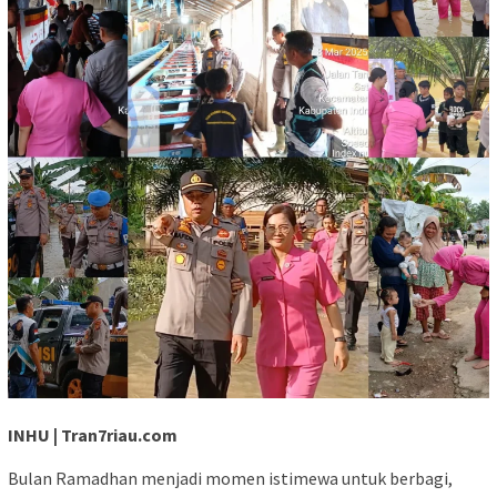
INHU | Tran7riau.com
Bulan Ramadhan menjadi momen istimewa untuk berbagi,