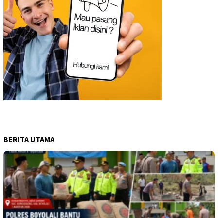
BERITA UTAMA