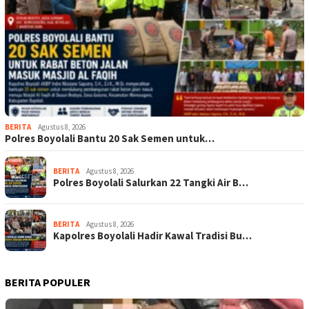
BERITA
Agustus 8, 2026
Polres Boyolali Bantu 20 Sak Semen untuk…
BERITA
Agustus 8, 2026
Polres Boyolali Salurkan 22 Tangki Air B…
BERITA
Agustus 8, 2026
Kapolres Boyolali Hadir Kawal Tradisi Bu…
BERITA POPULER