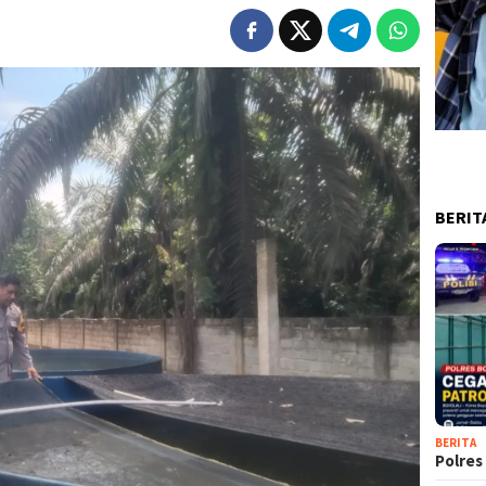
BERIT
BERITA
Polres